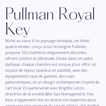
Pullman Royal
Key
Niché au cœur d'un paysage exotique, cet hôtel
quatre étoiles, conçu sous l'enseigne Pullman,
propose 102 chambres élégamment décorées,
offrant confort et plénitude. Située dans un cadre
idyllique, chaque chambre est conçue pour offrir un
espace de séjour spacieux et paisible, avec des
équipements haut de gamme, des vues
panoramiques, et un design contemporain inspiré de
l'art local. En partenariat avec Brigitte Caron,
directrice de la société @bc Spa Management, Five
Keys a également mis en œuvre son expertise pour
aménager l'équipement du spa de l'hôtel, afin d'offrir