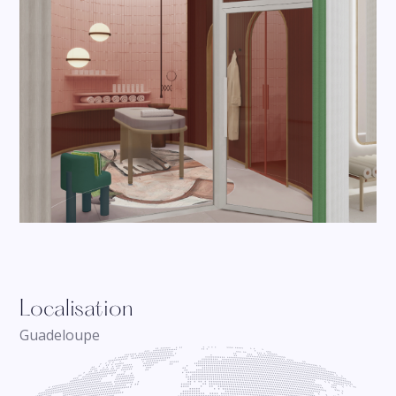
Localisation
Guadeloupe