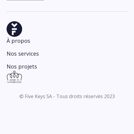
À propos
Nos services
Nos projets
© Five Keys SA - Tous droits réservés 2023