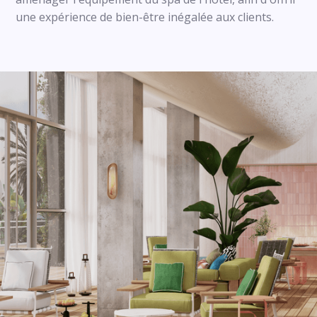
une expérience de bien-être inégalée aux clients.